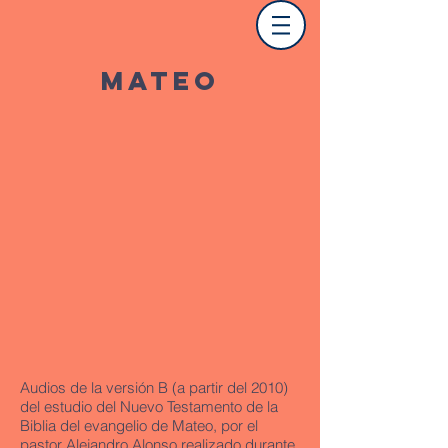
Mateo
Audios de la versión B (a partir del 2010)
del estudio del Nuevo Testamento de la
Biblia del evangelio de Mateo, por el
pastor Alejandro Alonso realizado durante