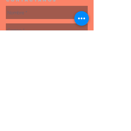
Enviar
Todos los estudios están disponibles
gratuitamente gracias a tus